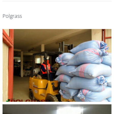
Polgrass