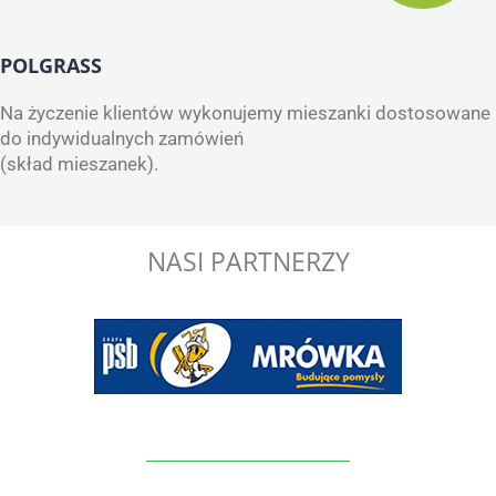
POLGRASS
Na życzenie klientów wykonujemy mieszanki dostosowane
do indywidualnych zamówień
(skład mieszanek).
NASI PARTNERZY