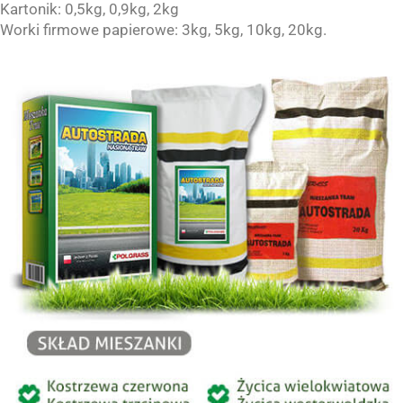
Kartonik: 0,5kg, 0,9kg, 2kg
Worki firmowe papierowe: 3kg, 5kg, 10kg, 20kg.