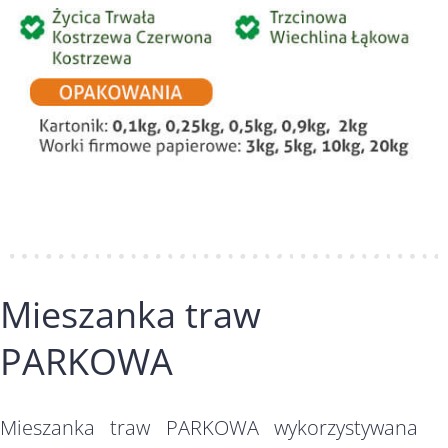
Mieszanka traw
PARKOWA
Mieszanka traw PARKOWA wykorzystywana