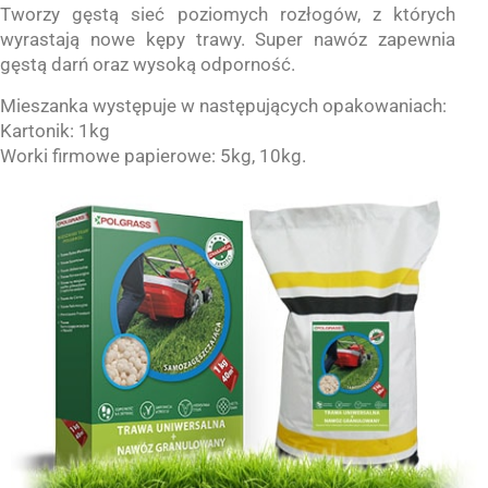
Tworzy gęstą sieć poziomych rozłogów, z których
wyrastają nowe kępy trawy. Super nawóz zapewnia
gęstą darń oraz wysoką odporność.
Mieszanka występuje w następujących opakowaniach:
Kartonik: 1kg
Worki firmowe papierowe: 5kg, 10kg.