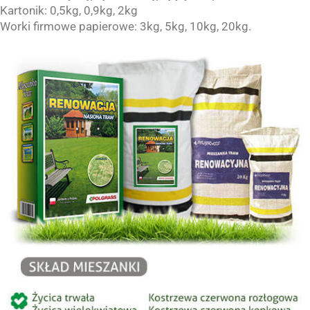
Kartonik: 0,5kg, 0,9kg, 2kg
Worki firmowe papierowe: 3kg, 5kg, 10kg, 20kg.