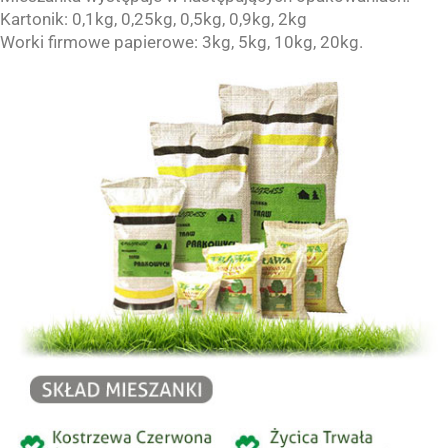
Kartonik: 0,1kg, 0,25kg, 0,5kg, 0,9kg, 2kg
Worki firmowe papierowe: 3kg, 5kg, 10kg, 20kg.