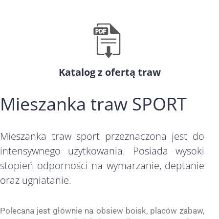
Katalog z ofertą traw
Mieszanka traw SPORT
Mieszanka traw sport przeznaczona jest do
intensywnego użytkowania. Posiada wysoki
stopień odporności na wymarzanie, deptanie
oraz ugniatanie.
Polecana jest głównie na obsiew boisk, placów zabaw,