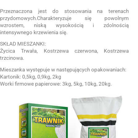
Przeznaczona jest do stosowania na terenach
przydomowych.Charakteryzuje się powolnym
wzrostem, niską wysokością i zdolnością
intensywnego krzewienia się.
SKŁAD MIESZANKI:
Życica Trwała, Kostrzewa czerwona, Kostrzewa
trzcinowa.
Mieszanka występuje w następujących opakowaniach:
Kartonik: 0,5kg, 0,9kg, 2kg
Worki firmowe papierowe: 3kg, 5kg, 10kg, 20kg.