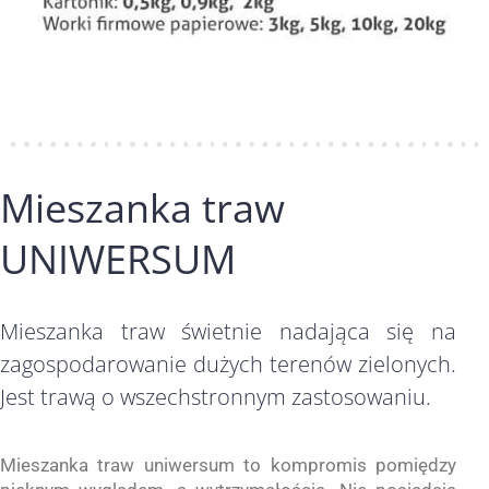
Mieszanka traw
UNIWERSUM
Mieszanka traw świetnie nadająca się na
zagospodarowanie dużych terenów zielonych.
Jest trawą o wszechstronnym zastosowaniu.
Mieszanka traw uniwersum to kompromis pomiędzy