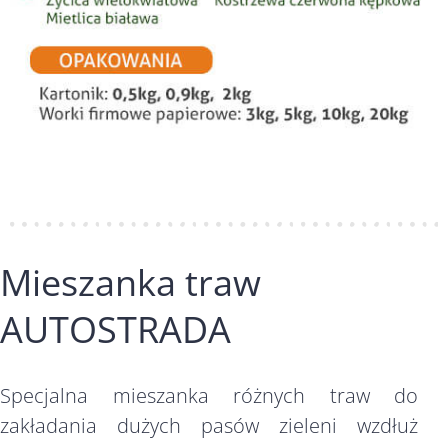
Mieszanka traw
AUTOSTRADA
Specjalna mieszanka różnych traw do
zakładania dużych pasów zieleni wzdłuż