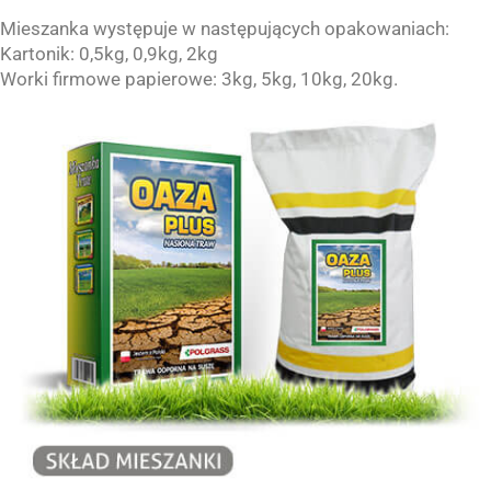
Mieszanka występuje w następujących opakowaniach:
Kartonik: 0,5kg, 0,9kg, 2kg
Worki firmowe papierowe: 3kg, 5kg, 10kg, 20kg.