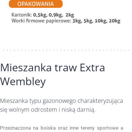
Mieszanka traw Extra
Wembley
Mieszanka typu gazonowego charakteryzująca
się wolnym odrostem i niską darnią.
Przeznaczona na boiska oraz inne tereny sportowe a