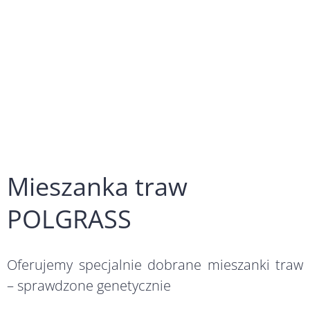
specjalnie dobrane mieszanki traw –
sprawdzone genetycznie
Mieszanka traw
POLGRASS
Oferujemy specjalnie dobrane mieszanki traw
– sprawdzone genetycznie