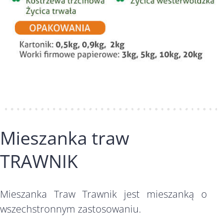
Mieszanka traw
TRAWNIK
Mieszanka Traw Trawnik jest mieszanką o
wszechstronnym zastosowaniu.