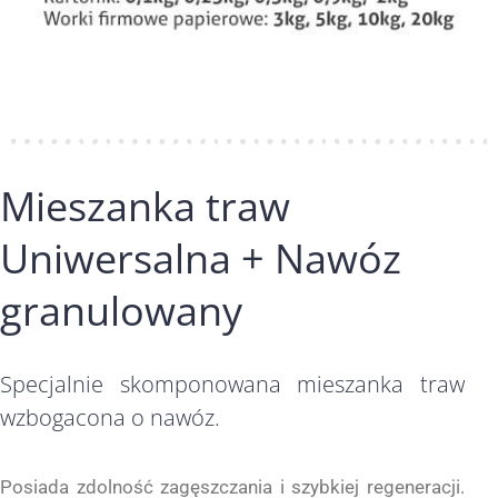
Mieszanka traw
Uniwersalna + Nawóz
granulowany
Specjalnie skomponowana mieszanka traw
wzbogacona o nawóz.
Posiada zdolność zagęszczania i szybkiej regeneracji.