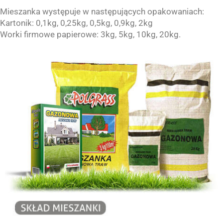
Mieszanka występuje w następujących opakowaniach:
Kartonik: 0,1kg, 0,25kg, 0,5kg, 0,9kg, 2kg
Worki firmowe papierowe: 3kg, 5kg, 10kg, 20kg.