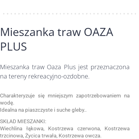
Mieszanka traw OAZA
PLUS
Mieszanka traw Oaza Plus jest przeznaczona
na tereny rekreacyjno-ozdobne.
Charakteryzuje się mniejszym zapotrzebowaniem na
wodę.
Idealna na piaszczyste i suche gleby..
SKŁAD MIESZANKI:
Wiechlina łąkowa, Kostrzewa czerwona, Kostrzewa
trzcinowa, Życica trwała, Kostrzewa owcza.