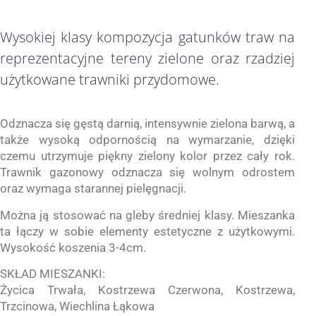
Wysokiej klasy kompozycja gatunków traw na
reprezentacyjne tereny zielone oraz rzadziej
użytkowane trawniki przydomowe.
Odznacza się gęstą darnią, intensywnie zielona barwą, a
także wysoką odpornością na wymarzanie, dzięki
czemu utrzymuje piękny zielony kolor przez cały rok.
Trawnik gazonowy odznacza się wolnym odrostem
oraz wymaga starannej pielęgnacji.
Można ją stosować na gleby średniej klasy. Mieszanka
ta łączy w sobie elementy estetyczne z użytkowymi.
Wysokość koszenia 3-4cm.
SKŁAD MIESZANKI:
Życica Trwała, Kostrzewa Czerwona, Kostrzewa,
Trzcinowa, Wiechlina Łąkowa