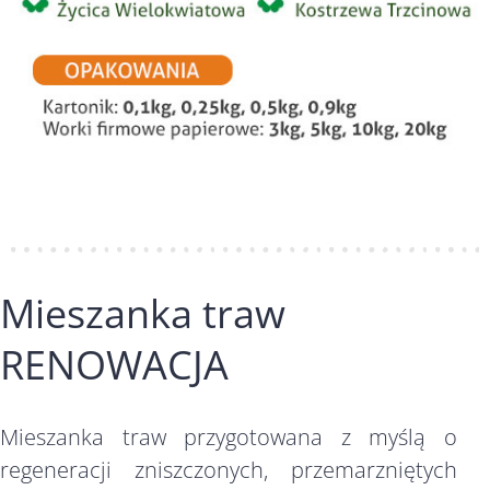
Mieszanka traw
RENOWACJA
Mieszanka traw przygotowana z myślą o
regeneracji zniszczonych, przemarzniętych