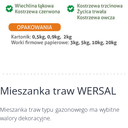
Mieszanka traw WERSAL
Mieszanka traw typu gazonowego ma wybitne
walory dekoracyjne.