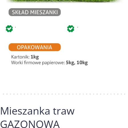
Mieszanka traw
GAZONOWA